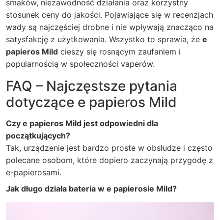
smaków, niezawodność działania oraz korzystny
stosunek ceny do jakości. Pojawiające się w recenzjach
wady są najczęściej drobne i nie wpływają znacząco na
satysfakcję z użytkowania. Wszystko to sprawia, że
e
papieros Mild
cieszy się rosnącym zaufaniem i
popularnością w społeczności vaperów.
FAQ – Najczęstsze pytania
dotyczące e papieros Mild
Czy e papieros Mild jest odpowiedni dla
początkujących?
Tak, urządzenie jest bardzo proste w obsłudze i często
polecane osobom, które dopiero zaczynają przygodę z
e-papierosami.
Jak długo działa bateria w e papierosie Mild?