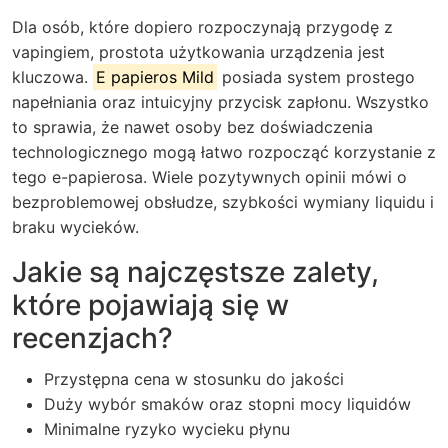
Dla osób, które dopiero rozpoczynają przygodę z
vapingiem, prostota użytkowania urządzenia jest
kluczowa.
E papieros Mild
posiada system prostego
napełniania oraz intuicyjny przycisk zapłonu. Wszystko
to sprawia, że nawet osoby bez doświadczenia
technologicznego mogą łatwo rozpocząć korzystanie z
tego e-papierosa. Wiele pozytywnych opinii mówi o
bezproblemowej obsłudze, szybkości wymiany liquidu i
braku wycieków.
Jakie są najczęstsze zalety,
które pojawiają się w
recenzjach?
Przystępna cena w stosunku do jakości
Duży wybór smaków oraz stopni mocy liquidów
Minimalne ryzyko wycieku płynu