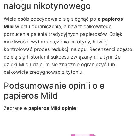
nałogu nikotynowego
Wiele osób zdecydowało się sięgnąć po
e papieros
Mild
w celu ograniczenia, a nawet całkowitego
porzucenia palenia tradycyjnych papierosów. Dzięki
możliwości wyboru stężenia nikotyny, łatwiej
kontrolować proces redukcji nałogu. Recenzenci często
dzielą się historiami sukcesu związanymi z tym, że
dzięki Mild udało im się znacznie ograniczyć lub
całkowicie zrezygnować z tytoniu.
Podsumowanie opinii o e
papieros Mild
Zebrane
e papieros Mild opinie