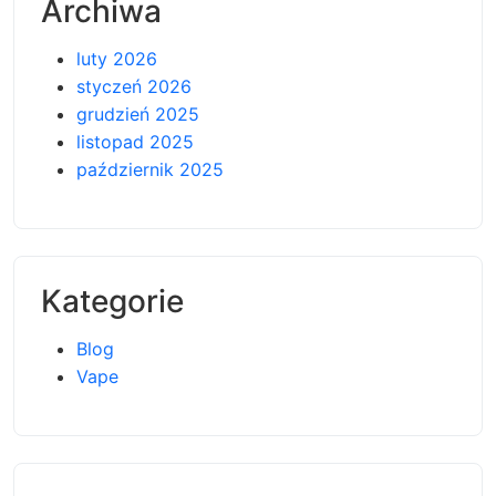
Archiwa
luty 2026
styczeń 2026
grudzień 2025
listopad 2025
październik 2025
Kategorie
Blog
Vape