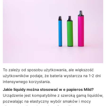
To zależy od sposobu użytkowania, ale większość
użytkowników podaje, że bateria wystarcza na 1-2 dni
intensywnego korzystania.
Jakie liquidy można stosować w e papieros Mild?
Urządzenie jest kompatybilne z szeroką gamą liquidów,
pozwalając na elastyczny wybór smaków i mocy