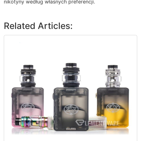
nikotyny według własnych preferencji.
Related Articles: