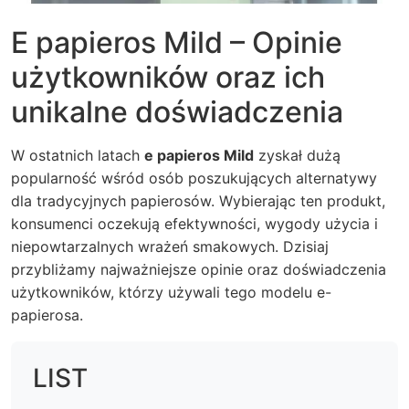
E papieros Mild – Opinie
użytkowników oraz ich
unikalne doświadczenia
W ostatnich latach
e papieros Mild
zyskał dużą
popularność wśród osób poszukujących alternatywy
dla tradycyjnych papierosów. Wybierając ten produkt,
konsumenci oczekują efektywności, wygody użycia i
niepowtarzalnych wrażeń smakowych. Dzisiaj
przybliżamy najważniejsze opinie oraz doświadczenia
użytkowników, którzy używali tego modelu e-
papierosa.
LIST