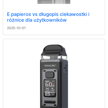
E papieros vs długopis ciekawostki i
różnice dla użytkowników
2025-10-01