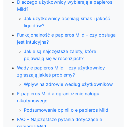
Dlaczego użytkownicy wybierają e papieros
Mild?
Jak użytkownicy oceniają smak i jakość
liquidów?
Funkcjonalność e papieros Mild – czy obsługa
jest intuicyjna?
Jakie są najczęstsze zalety, które
pojawiają się w recenzjach?
Wady e papieros Mild – czy użytkownicy
zgłaszają jakieś problemy?
Wpływ na zdrowie według użytkowników
E papieros Mild a ograniczenie nałogu
nikotynowego
Podsumowanie opinii o e papieros Mild
FAQ – Najczęstsze pytania dotyczące e
papieros Mild