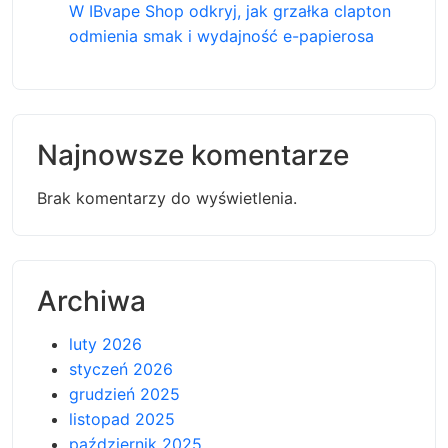
W IBvape Shop odkryj, jak grzałka clapton
odmienia smak i wydajność e-papierosa
Najnowsze komentarze
Brak komentarzy do wyświetlenia.
Archiwa
luty 2026
styczeń 2026
grudzień 2025
listopad 2025
październik 2025