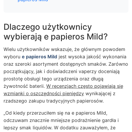
Dlaczego użytkownicy
wybierają e papieros Mild?
Wielu użytkowników wskazuje, że głównym powodem
wyboru
e papieros Mild
jest wysoka jakość wykonania
oraz szeroki asortyment dostępnych smaków. Zarówno
początkujący, jak i doświadczeni vaperzy doceniają
prostotę obsługi tego urządzenia oraz długą
żywotność baterii.
W recenzjach często pojawiają się
wzmianki o oszczędności pieniędzy
wynikającej z
rzadszego zakupu tradycyjnych papierosów.
„Od kiedy przerzuciłem się na e papieros Mild,
odczuwam znacznie mniejsze podrażnienie gardła i
lepszy smak liquidów. W dodatku zauważyłem, że