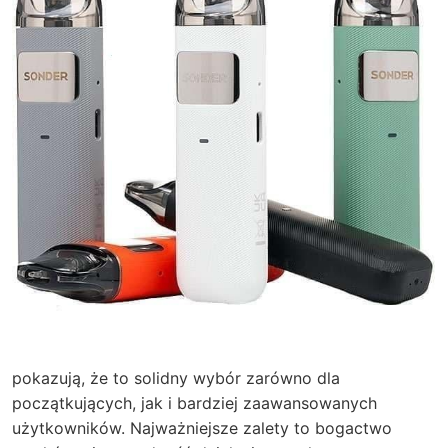
pokazują, że to solidny wybór zarówno dla
początkujących, jak i bardziej zaawansowanych
użytkowników. Najważniejsze zalety to bogactwo