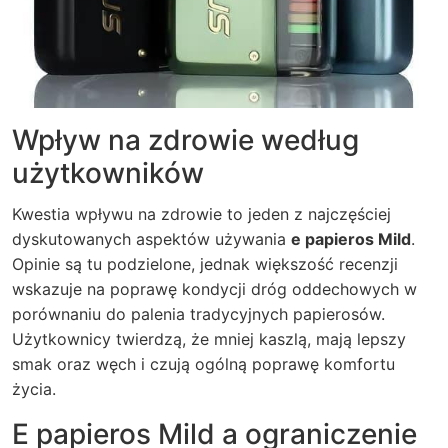
Wpływ na zdrowie według
użytkowników
Kwestia wpływu na zdrowie to jeden z najczęściej
dyskutowanych aspektów używania
e papieros Mild
.
Opinie są tu podzielone, jednak większość recenzji
wskazuje na poprawę kondycji dróg oddechowych w
porównaniu do palenia tradycyjnych papierosów.
Użytkownicy twierdzą, że mniej kaszlą, mają lepszy
smak oraz węch i czują ogólną poprawę komfortu
życia.
E papieros Mild a ograniczenie