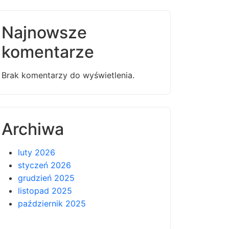
Najnowsze
komentarze
Brak komentarzy do wyświetlenia.
Archiwa
luty 2026
styczeń 2026
grudzień 2025
listopad 2025
październik 2025