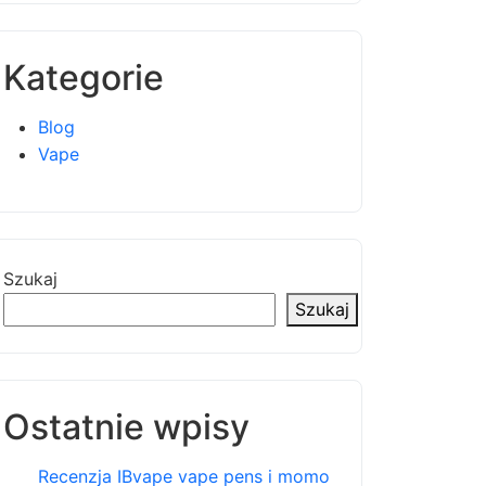
Kategorie
Blog
Vape
Szukaj
Szukaj
Ostatnie wpisy
Recenzja IBvape vape pens i momo