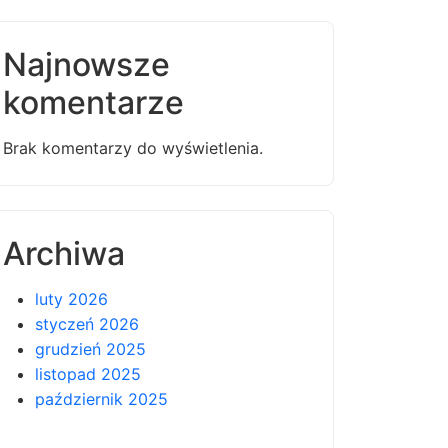
Najnowsze
komentarze
Brak komentarzy do wyświetlenia.
Archiwa
luty 2026
styczeń 2026
grudzień 2025
listopad 2025
październik 2025