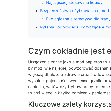
Najczęściej stosowane liquidy
Bezpieczeństwo użytkowania e mod 
Ekologiczna alternatywa dla trad
Pytania i odpowiedzi dotyczące e mo
Czym dokładnie jest 
Urządzenia znane jako e mod papieros to
by możliwie najlepiej odwzorować doznania
większą dbałość o zdrowie oraz środowisko
wysokiej pojemności, wymienne grzałki ora
napięcia, watów czy trybów pracy to jedne z
to coś więcej niż tylko zamiennik papierosa
Kluczowe zalety korzysta