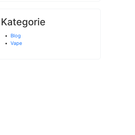
Kategorie
Blog
Vape