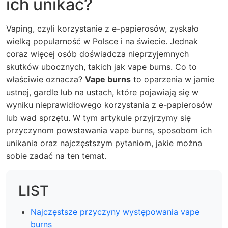
ich unikać?
Vaping, czyli korzystanie z e-papierosów, zyskało
wielką popularność w Polsce i na świecie. Jednak
coraz więcej osób doświadcza nieprzyjemnych
skutków ubocznych, takich jak vape burns. Co to
właściwie oznacza?
Vape burns
to oparzenia w jamie
ustnej, gardle lub na ustach, które pojawiają się w
wyniku nieprawidłowego korzystania z e-papierosów
lub wad sprzętu. W tym artykule przyjrzymy się
przyczynom powstawania vape burns, sposobom ich
unikania oraz najczęstszym pytaniom, jakie można
sobie zadać na ten temat.
LIST
Najczęstsze przyczyny występowania vape
burns