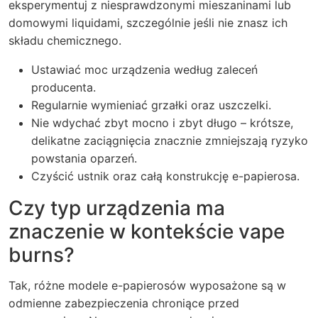
eksperymentuj z niesprawdzonymi mieszaninami lub
domowymi liquidami, szczególnie jeśli nie znasz ich
składu chemicznego.
Ustawiać moc urządzenia według zaleceń
producenta.
Regularnie wymieniać grzałki oraz uszczelki.
Nie wdychać zbyt mocno i zbyt długo – krótsze,
delikatne zaciągnięcia znacznie zmniejszają ryzyko
powstania oparzeń.
Czyścić ustnik oraz całą konstrukcję e-papierosa.
Czy typ urządzenia ma
znaczenie w kontekście vape
burns?
Tak, różne modele e-papierosów wyposażone są w
odmienne zabezpieczenia chroniące przed