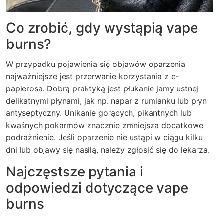
Co zrobić, gdy wystąpią vape
burns?
W przypadku pojawienia się objawów oparzenia
najważniejsze jest przerwanie korzystania z e-
papierosa. Dobrą praktyką jest płukanie jamy ustnej
delikatnymi płynami, jak np. napar z rumianku lub płyn
antyseptyczny. Unikanie gorących, pikantnych lub
kwaśnych pokarmów znacznie zmniejsza dodatkowe
podrażnienie. Jeśli oparzenie nie ustąpi w ciągu kilku
dni lub objawy się nasilą, należy zgłosić się do lekarza.
Najczęstsze pytania i
odpowiedzi dotyczące vape
burns