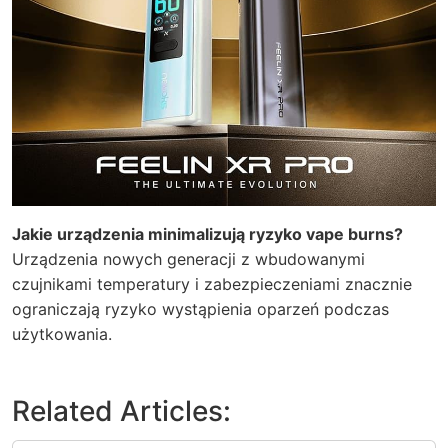
Jakie urządzenia minimalizują ryzyko vape burns?
Urządzenia nowych generacji z wbudowanymi
czujnikami temperatury i zabezpieczeniami znacznie
ograniczają ryzyko wystąpienia oparzeń podczas
użytkowania.
Related Articles: