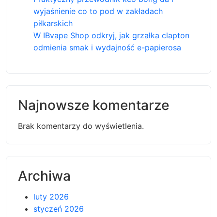
wyjaśnienie co to pod w zakładach
piłkarskich
W IBvape Shop odkryj, jak grzałka clapton
odmienia smak i wydajność e-papierosa
Najnowsze komentarze
Brak komentarzy do wyświetlenia.
Archiwa
luty 2026
styczeń 2026