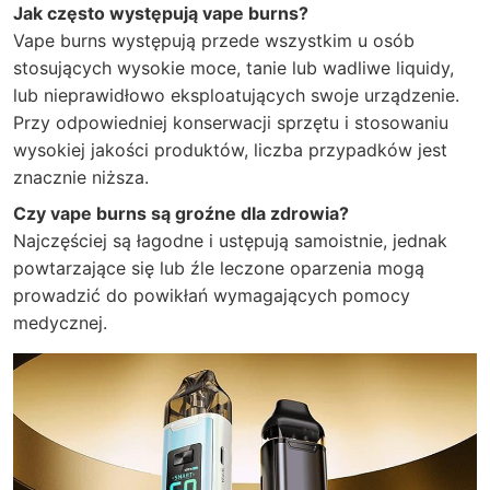
Jak często występują vape burns?
Vape burns występują przede wszystkim u osób
stosujących wysokie moce, tanie lub wadliwe liquidy,
lub nieprawidłowo eksploatujących swoje urządzenie.
Przy odpowiedniej konserwacji sprzętu i stosowaniu
wysokiej jakości produktów, liczba przypadków jest
znacznie niższa.
Czy vape burns są groźne dla zdrowia?
Najczęściej są łagodne i ustępują samoistnie, jednak
powtarzające się lub źle leczone oparzenia mogą
prowadzić do powikłań wymagających pomocy
medycznej.