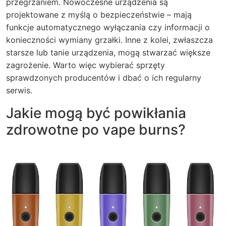
przegrzaniem. Nowoczesne urządzenia są
projektowane z myślą o bezpieczeństwie – mają
funkcje automatycznego wyłączania czy informacji o
konieczności wymiany grzałki. Inne z kolei, zwłaszcza
starsze lub tanie urządzenia, mogą stwarzać większe
zagrożenie. Warto więc wybierać sprzęty
sprawdzonych producentów i dbać o ich regularny
serwis.
Jakie mogą być powikłania
zdrowotne po vape burns?