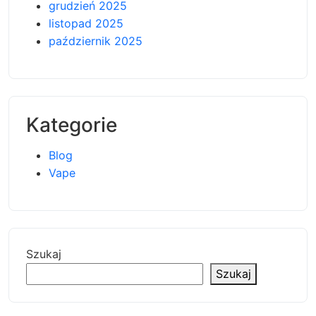
grudzień 2025
listopad 2025
październik 2025
Kategorie
Blog
Vape
Szukaj
Szukaj