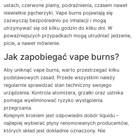
ustach, czerwone plamy, podrażnienia, czasem nawet
niewielkie pęcherzyki. Vape burns pojawiają się
zazwyczaj bezpośrednio po inhalacji i mogą
utrzymywać się od kilku godzin do kilku dni. W
poważniejszych przypadkach mogą utrudniać jedzenie,
picie, a nawet mówienie.
Jak zapobiegać vape burns?
Aby uniknąć vape burns, warto przestrzegać kilku
podstawowych zasad. Przede wszystkim należy
regularnie sprawdzać stan techniczny swojego
urządzenia. Kontrola atomizera, grzałki oraz ustnika
pomaga wyeliminować ryzyko wystąpienia
przegrzania.
Kolejnym krokiem jest odpowiedni dobór liquidu –
najlepiej wybierać płyny renomowanych producentów,
których skład jest dokładnie oznaczony. Nie