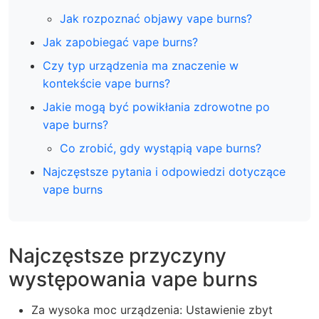
Jak rozpoznać objawy vape burns?
Jak zapobiegać vape burns?
Czy typ urządzenia ma znaczenie w
kontekście vape burns?
Jakie mogą być powikłania zdrowotne po
vape burns?
Co zrobić, gdy wystąpią vape burns?
Najczęstsze pytania i odpowiedzi dotyczące
vape burns
Najczęstsze przyczyny
występowania vape burns
Za wysoka moc urządzenia: Ustawienie zbyt