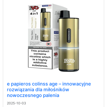
e papieros colinss age – innowacyjne
rozwiązania dla miłośników
nowoczesnego palenia
2025-10-03