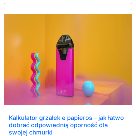
Kalkulator grzałek e papieros – jak łatwo
dobrać odpowiednią oporność dla
swojej chmurki