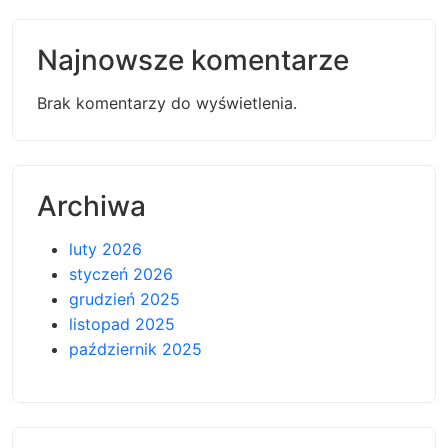
Najnowsze komentarze
Brak komentarzy do wyświetlenia.
Archiwa
luty 2026
styczeń 2026
grudzień 2025
listopad 2025
październik 2025