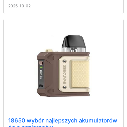
2025-10-02
18650 wybór najlepszych akumulatorów