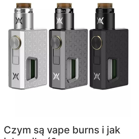
Czym są vape burns i jak