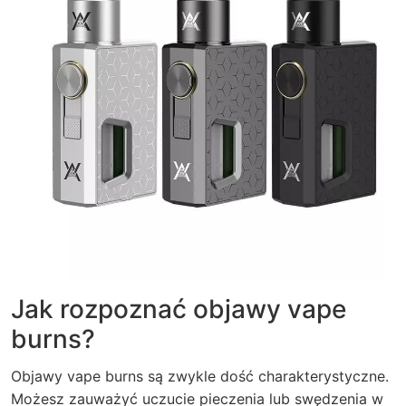
Jak rozpoznać objawy vape
burns?
Objawy vape burns są zwykle dość charakterystyczne.
Możesz zauważyć uczucie pieczenia lub swędzenia w