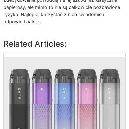
papierosy, ale mimo to nie są całkowicie pozbawione
ryzyka. Najlepiej korzystać z nich świadomie i
odpowiedzialnie.
Related Articles: