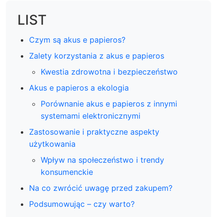
LIST
Czym są akus e papieros?
Zalety korzystania z akus e papieros
Kwestia zdrowotna i bezpieczeństwo
Akus e papieros a ekologia
Porównanie akus e papieros z innymi
systemami elektronicznymi
Zastosowanie i praktyczne aspekty
użytkowania
Wpływ na społeczeństwo i trendy
konsumenckie
Na co zwrócić uwagę przed zakupem?
Podsumowując – czy warto?