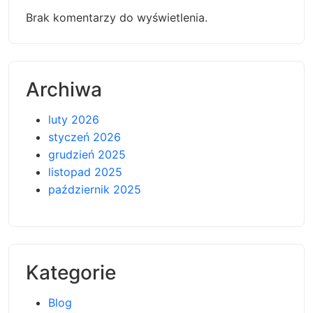
Brak komentarzy do wyświetlenia.
Archiwa
luty 2026
styczeń 2026
grudzień 2025
listopad 2025
październik 2025
Kategorie
Blog