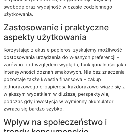
swobodę oraz wydajność w czasie codziennego
użytkowania.
Zastosowanie i praktyczne
aspekty użytkowania
Korzystając z akus e papieros, zyskujemy możliwość
dostosowania urządzenia do własnych preferencji –
zarówno pod względem wyglądu, funkcjonalności jak i
intensywności doznań smakowych. Nie bez znaczenia
pozostaje także kwestia finansowa – zakup
jednorazowego e-papierosa każdorazowo wiąże się z
większym wydatkiem w dłuższej perspektywie,
podczas gdy inwestycja w wymienny akumulator
zwraca się bardzo szybko.
Wpływ na społeczeństwo i
trendy konsumenckie