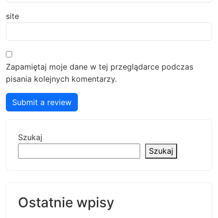
site
Zapamiętaj moje dane w tej przeglądarce podczas
pisania kolejnych komentarzy.
Submit a review
Szukaj
Szukaj
Ostatnie wpisy