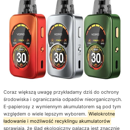
Coraz większą uwagę przykładamy dziś do ochrony
środowiska i ograniczania odpadów nieorganicznych.
E-papierosy z wymiennym akumulatorem są pod tym
względem o wiele lepszym wyborem.
Wielokrotne
ładowanie i możliwość recyklingu akumulatorów
sprawiają, że ślad ekologiczny palacza jest znacznie