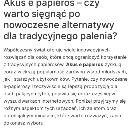
Akus e papieros – czy
warto sięgnąć po
nowoczesne alternatywy
dla tradycyjnego palenia?
Współczesny świat oferuje wiele innowacyjnych
rozwiązań dla osób, które chcą ograniczyć korzystanie
z tradycyjnych papierosów.
Akus e papieros
zyskują
coraz większą popularność zarówno wśród młodszych,
jak i starszych użytkowników. Pytanie, czy nowoczesne
e-papierosy rzeczywiście są lepszą propozycją dla
osób palących tytoń, pojawia się coraz częściej w
wyszukiwarkach internetowych. Poniżej przyjrzymy się
różnym aspektom tych urządzeń, ich zaletom oraz
potencjalnym minusom, które warto rozważyć, zanim
dokonasz wyboru.