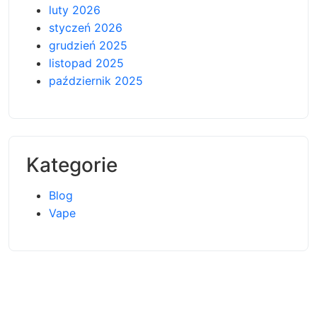
luty 2026
styczeń 2026
grudzień 2025
listopad 2025
październik 2025
Kategorie
Blog
Vape