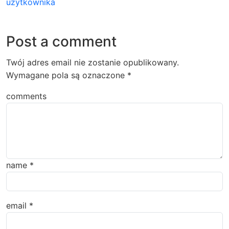
użytkownika
Post a comment
Twój adres email nie zostanie opublikowany.
Wymagane pola są oznaczone
*
comments
name
*
email
*