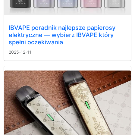
IBVAPE poradnik najlepsze papierosy
elektryczne — wybierz IBVAPE który
spełni oczekiwania
2025-12-11