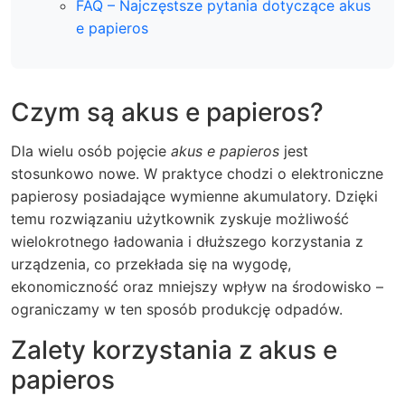
FAQ – Najczęstsze pytania dotyczące akus
e papieros
Czym są akus e papieros?
Dla wielu osób pojęcie
akus e papieros
jest
stosunkowo nowe. W praktyce chodzi o elektroniczne
papierosy posiadające wymienne akumulatory. Dzięki
temu rozwiązaniu użytkownik zyskuje możliwość
wielokrotnego ładowania i dłuższego korzystania z
urządzenia, co przekłada się na wygodę,
ekonomiczność oraz mniejszy wpływ na środowisko –
ograniczamy w ten sposób produkcję odpadów.
Zalety korzystania z akus e
papieros