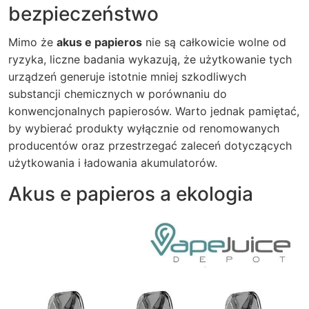
bezpieczeństwo
Mimo że
akus e papieros
nie są całkowicie wolne od
ryzyka, liczne badania wykazują, że użytkowanie tych
urządzeń generuje istotnie mniej szkodliwych
substancji chemicznych w porównaniu do
konwencjonalnych papierosów. Warto jednak pamiętać,
by wybierać produkty wyłącznie od renomowanych
producentów oraz przestrzegać zaleceń dotyczących
użytkowania i ładowania akumulatorów.
Akus e papieros a ekologia