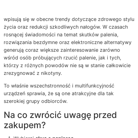
wpisują się w obecne trendy dotyczące zdrowego stylu
życia oraz redukcji szkodliwych nałogów. W czasach
rosnącej świadomości na temat skutków palenia,
rozwiązania bezdymne oraz elektroniczne alternatywy
generują coraz większe zainteresowanie zarówno
wśród osób próbujących rzucić palenie, jak i tych,
którzy z różnych powodów nie są w stanie całkowicie
zrezygnować z nikotyny.
To właśnie wszechstronność i multifunkcyjność
urządzeń sprawia, że są one atrakcyjne dla tak
szerokiej grupy odbiorców.
Na co zwrócić uwagę przed
zakupem?