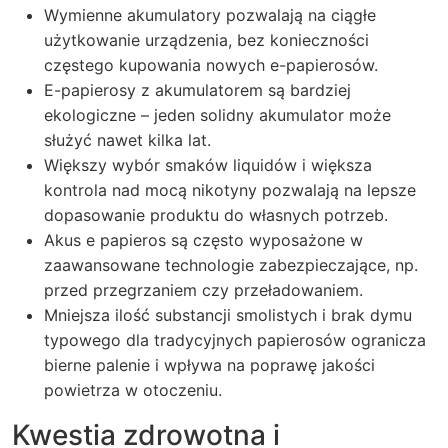
Wymienne akumulatory pozwalają na ciągłe
użytkowanie urządzenia, bez konieczności
częstego kupowania nowych e-papierosów.
E-papierosy z akumulatorem są bardziej
ekologiczne – jeden solidny akumulator może
służyć nawet kilka lat.
Większy wybór smaków liquidów i większa
kontrola nad mocą nikotyny pozwalają na lepsze
dopasowanie produktu do własnych potrzeb.
Akus e papieros są często wyposażone w
zaawansowane technologie zabezpieczające, np.
przed przegrzaniem czy przeładowaniem.
Mniejsza ilość substancji smolistych i brak dymu
typowego dla tradycyjnych papierosów ogranicza
bierne palenie i wpływa na poprawę jakości
powietrza w otoczeniu.
Kwestia zdrowotna i