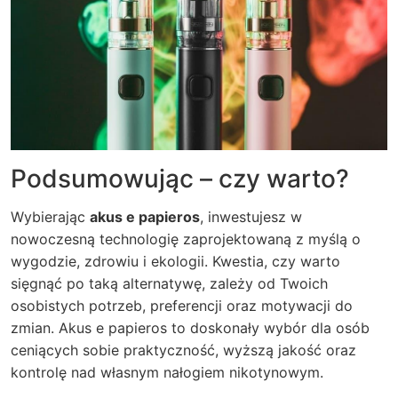
Podsumowując – czy warto?
Wybierając
akus e papieros
, inwestujesz w
nowoczesną technologię zaprojektowaną z myślą o
wygodzie, zdrowiu i ekologii. Kwestia, czy warto
sięgnąć po taką alternatywę, zależy od Twoich
osobistych potrzeb, preferencji oraz motywacji do
zmian. Akus e papieros to doskonały wybór dla osób
ceniących sobie praktyczność, wyższą jakość oraz
kontrolę nad własnym nałogiem nikotynowym.