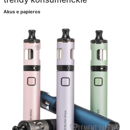
Akus e papieros