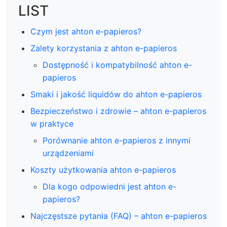
LIST
Czym jest ahton e-papieros?
Zalety korzystania z ahton e-papieros
Dostępność i kompatybilność ahton e-
papieros
Smaki i jakość liquidów do ahton e-papieros
Bezpieczeństwo i zdrowie – ahton e-papieros
w praktyce
Porównanie ahton e-papieros z innymi
urządzeniami
Koszty użytkowania ahton e-papieros
Dla kogo odpowiedni jest ahton e-
papieros?
Najczęstsze pytania (FAQ) – ahton e-papieros