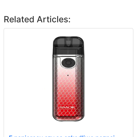
Related Articles: