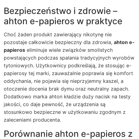
Bezpieczeństwo i zdrowie –
ahton e-papieros w praktyce
Choć żaden produkt zawierający nikotynę nie
pozostaje całkowicie bezpieczny dla zdrowia,
ahton e-
papieros
eliminuje wiele związków smolistych
powstających podczas spalania tradycyjnych wyrobów
tytoniowych. Użytkownicy podkreślają, że stosując e-
papierosy tej marki, zauważalnie poprawia się komfort
oddychania, nie pojawia się nieprzyjemny kaszel, a
otoczenie docenia brak dymu oraz neutralny zapach.
Dodatkowo marka ahton kładzie duży nacisk na testy
jakości, co daje pewność, że urządzenia są
stosunkowo bezpieczne w użytkowaniu zgodnym z
zaleceniami producenta.
Porównanie ahton e-papieros z