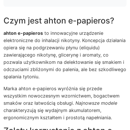
Czym jest ahton e-papieros?
ahton e-papieros
to innowacyjne urządzenie
elektroniczne do inhalacji nikotyny. Koncepcja działania
opiera się na podgrzewaniu płynu (eliquidu)
zawierającego nikotynę, glicerynę i aromaty, co
pozwala użytkownikom na delektowanie się smakiem i
odczuciami zbliżonymi do palenia, ale bez szkodliwego
spalania tytoniu.
Marka ahton e-papieros wyróżnia się przede
wszystkim nowoczesnym wzornictwem, bogactwem
smaków oraz łatwością obsługi.
Najnowsze modele
charakteryzują się wydajnym akumulatorem,
ergonomicznym kształtem i prostotą napełniania.