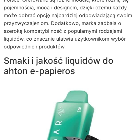
pojemnością, mocą i designem, dzięki czemu każdy
może dobrać opcję najbardziej odpowiadającą swoim
przyzwyczajeniom. Dodatkowo, marka zadbała o
szeroką kompatybilność z popularnymi rodzajami
liquidów, co znacznie ułatwia użytkownikom wybór
odpowiednich produktów.
Smaki i jakość liquidów do
ahton e-papieros