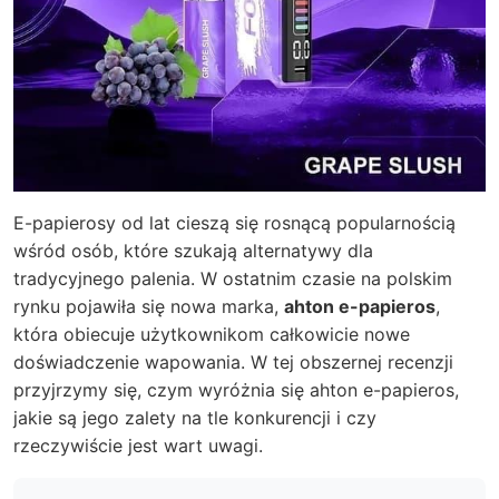
E-papierosy od lat cieszą się rosnącą popularnością
wśród osób, które szukają alternatywy dla
tradycyjnego palenia. W ostatnim czasie na polskim
rynku pojawiła się nowa marka,
ahton e-papieros
,
która obiecuje użytkownikom całkowicie nowe
doświadczenie wapowania. W tej obszernej recenzji
przyjrzymy się, czym wyróżnia się ahton e-papieros,
jakie są jego zalety na tle konkurencji i czy
rzeczywiście jest wart uwagi.