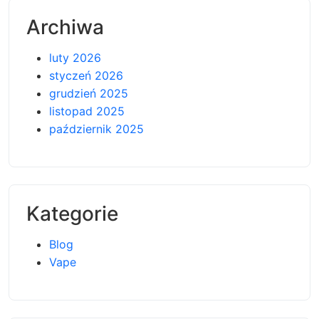
Archiwa
luty 2026
styczeń 2026
grudzień 2025
listopad 2025
październik 2025
Kategorie
Blog
Vape