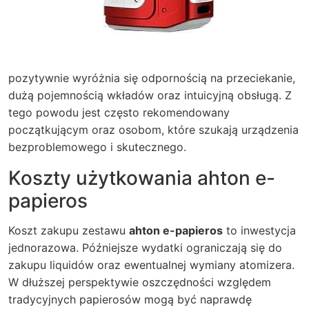
pozytywnie wyróżnia się odpornością na przeciekanie,
dużą pojemnością wkładów oraz intuicyjną obsługą. Z
tego powodu jest często rekomendowany
początkującym oraz osobom, które szukają urządzenia
bezproblemowego i skutecznego.
Koszty użytkowania ahton e-
papieros
Koszt zakupu zestawu
ahton e-papieros
to inwestycja
jednorazowa. Późniejsze wydatki ograniczają się do
zakupu liquidów oraz ewentualnej wymiany atomizera.
W dłuższej perspektywie oszczędności względem
tradycyjnych papierosów mogą być naprawdę