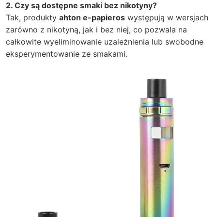
2. Czy są dostępne smaki bez nikotyny?
Tak, produkty
ahton e-papieros
występują w wersjach
zarówno z nikotyną, jak i bez niej, co pozwala na
całkowite wyeliminowanie uzależnienia lub swobodne
eksperymentowanie ze smakami.