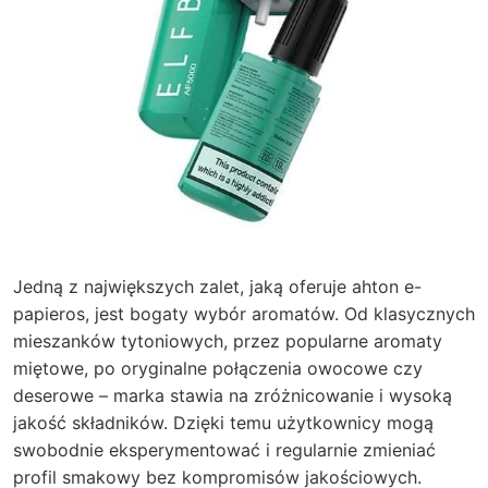
Jedną z największych zalet, jaką oferuje
ahton e-
papieros
, jest bogaty wybór aromatów. Od klasycznych
mieszanków tytoniowych, przez popularne aromaty
miętowe, po oryginalne połączenia owocowe czy
deserowe – marka stawia na zróżnicowanie i wysoką
jakość składników. Dzięki temu użytkownicy mogą
swobodnie eksperymentować i regularnie zmieniać
profil smakowy bez kompromisów jakościowych.