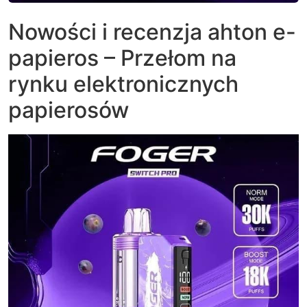
Nowości i recenzja ahton e-
papieros – Przełom na
rynku elektronicznych
papierosów