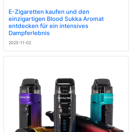
E-Zigaretten kaufen und den
einzigartigen Blood Sukka Aromat
entdecken für ein intensives
Dampferlebnis
2025-11-02