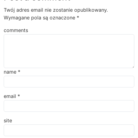
Twój adres email nie zostanie opublikowany.
Wymagane pola są oznaczone
*
comments
name
*
email
*
site