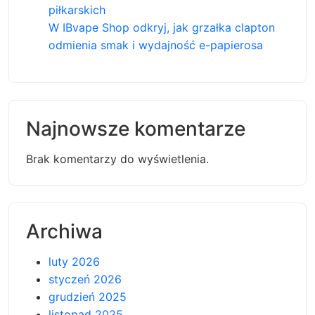
piłkarskich
W IBvape Shop odkryj, jak grzałka clapton
odmienia smak i wydajność e-papierosa
Najnowsze komentarze
Brak komentarzy do wyświetlenia.
Archiwa
luty 2026
styczeń 2026
grudzień 2025
listopad 2025