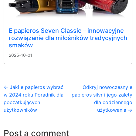
E papieros Seven Classic – innowacyjne
rozwiązanie dla miłośników tradycyjnych
smaków
2025-10-01
← Jaki e papieros wybrać
Odkryj nowoczesny e
w 2024 roku Poradnik dla
papieros silvr i jego zalety
początkujących
dla codziennego
użytkowników
użytkowania →
Post a comment