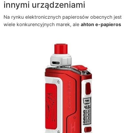
innymi urządzeniami
Na rynku elektronicznych papierosów obecnych jest
wiele konkurencyjnych marek, ale
ahton e-papieros