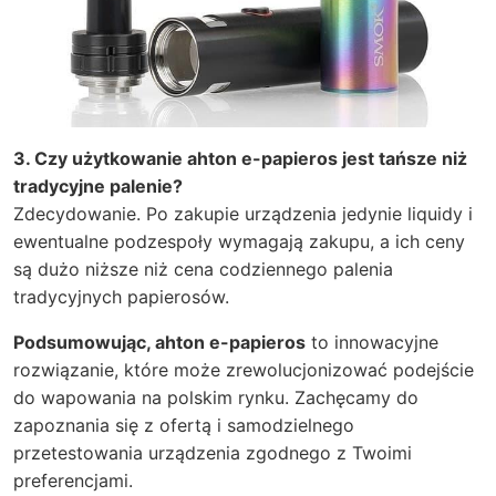
3. Czy użytkowanie ahton e-papieros jest tańsze niż
tradycyjne palenie?
Zdecydowanie. Po zakupie urządzenia jedynie liquidy i
ewentualne podzespoły wymagają zakupu, a ich ceny
są dużo niższe niż cena codziennego palenia
tradycyjnych papierosów.
Podsumowując, ahton e-papieros
to innowacyjne
rozwiązanie, które może zrewolucjonizować podejście
do wapowania na polskim rynku. Zachęcamy do
zapoznania się z ofertą i samodzielnego
przetestowania urządzenia zgodnego z Twoimi
preferencjami.