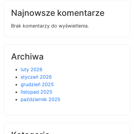
Najnowsze komentarze
Brak komentarzy do wyświetlenia.
Archiwa
luty 2026
styczeń 2026
grudzień 2025
listopad 2025
październik 2025