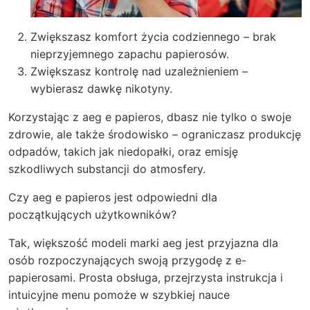
Zwiększasz komfort życia codziennego – brak
nieprzyjemnego zapachu papierosów.
Zwiększasz kontrolę nad uzależnieniem –
wybierasz dawkę nikotyny.
Korzystając z aeg e papieros, dbasz nie tylko o swoje
zdrowie, ale także środowisko – ograniczasz produkcję
odpadów, takich jak niedopałki, oraz emisję
szkodliwych substancji do atmosfery.
Czy aeg e papieros jest odpowiedni dla
początkujących użytkowników?
Tak, większość modeli marki aeg jest przyjazna dla
osób rozpoczynających swoją przygodę z e-
papierosami. Prosta obsługa, przejrzysta instrukcja i
intuicyjne menu pomoże w szybkiej nauce