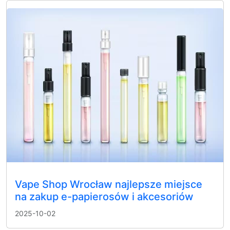
Vape Shop Wrocław najlepsze miejsce
na zakup e-papierosów i akcesoriów
2025-10-02