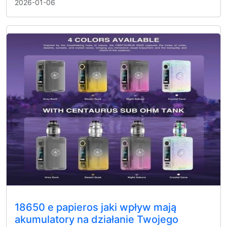
2026-01-06
18650 e papieros jaki wpływ mają
akumulatory na działanie Twojego