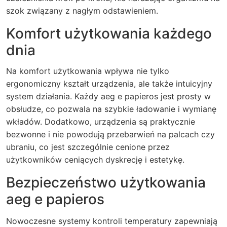
szok związany z nagłym odstawieniem.
Komfort użytkowania każdego
dnia
Na komfort użytkowania wpływa nie tylko
ergonomiczny kształt urządzenia, ale także intuicyjny
system działania. Każdy
aeg e papieros
jest prosty w
obsłudze, co pozwala na szybkie ładowanie i wymianę
wkładów. Dodatkowo, urządzenia są praktycznie
bezwonne i nie powodują przebarwień na palcach czy
ubraniu, co jest szczególnie cenione przez
użytkowników ceniących dyskrecję i estetykę.
Bezpieczeństwo użytkowania
aeg e papieros
Nowoczesne systemy kontroli temperatury zapewniają