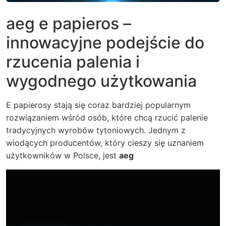
aeg e papieros –
innowacyjne podejście do
rzucenia palenia i
wygodnego użytkowania
E papierosy stają się coraz bardziej popularnym
rozwiązaniem wśród osób, które chcą rzucić palenie
tradycyjnych wyrobów tytoniowych. Jednym z
wiodących producentów, który cieszy się uznaniem
użytkowników w Polsce, jest
aeg