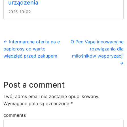
urządzenia
2025-10-02
← Intermarche oferta na e
O Pen Vape innowacyjne
papierosy co warto
rozwiązania dla
wiedzieć przed zakupem
miłośników waporyzacji
→
Post a comment
Twój adres email nie zostanie opublikowany.
Wymagane pola są oznaczone
*
comments