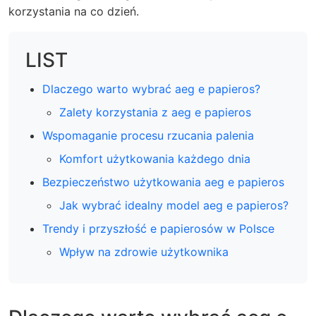
korzystania na co dzień.
LIST
Dlaczego warto wybrać aeg e papieros?
Zalety korzystania z aeg e papieros
Wspomaganie procesu rzucania palenia
Komfort użytkowania każdego dnia
Bezpieczeństwo użytkowania aeg e papieros
Jak wybrać idealny model aeg e papieros?
Trendy i przyszłość e papierosów w Polsce
Wpływ na zdrowie użytkownika