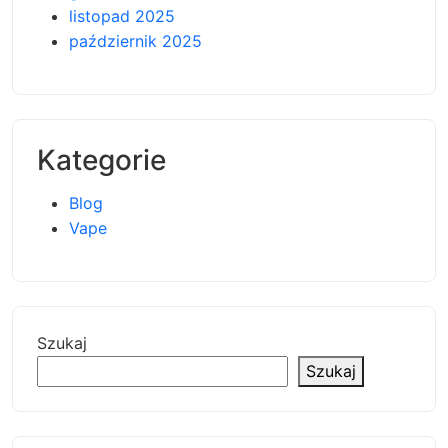
listopad 2025
październik 2025
Kategorie
Blog
Vape
Szukaj
Szukaj