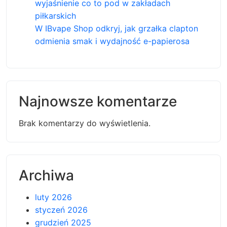
wyjaśnienie co to pod w zakładach
piłkarskich
W IBvape Shop odkryj, jak grzałka clapton
odmienia smak i wydajność e-papierosa
Najnowsze komentarze
Brak komentarzy do wyświetlenia.
Archiwa
luty 2026
styczeń 2026
grudzień 2025