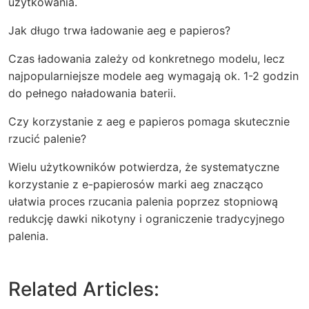
użytkowania.
Jak długo trwa ładowanie aeg e papieros?
Czas ładowania zależy od konkretnego modelu, lecz
najpopularniejsze modele aeg wymagają ok. 1-2 godzin
do pełnego naładowania baterii.
Czy korzystanie z aeg e papieros pomaga skutecznie
rzucić palenie?
Wielu użytkowników potwierdza, że systematyczne
korzystanie z e-papierosów marki aeg znacząco
ułatwia proces rzucania palenia poprzez stopniową
redukcję dawki nikotyny i ograniczenie tradycyjnego
palenia.
Related Articles: