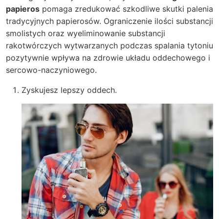
papieros
pomaga zredukować szkodliwe skutki palenia
tradycyjnych papierosów. Ograniczenie ilości substancji
smolistych oraz wyeliminowanie substancji
rakotwórczych wytwarzanych podczas spalania tytoniu
pozytywnie wpływa na zdrowie układu oddechowego i
sercowo-naczyniowego.
Zyskujesz lepszy oddech.