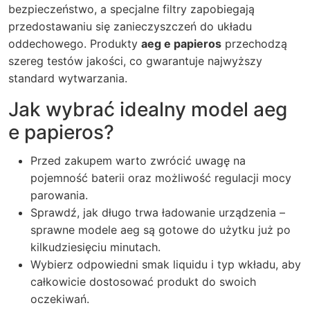
bezpieczeństwo, a specjalne filtry zapobiegają
przedostawaniu się zanieczyszczeń do układu
oddechowego. Produkty
aeg e papieros
przechodzą
szereg testów jakości, co gwarantuje najwyższy
standard wytwarzania.
Jak wybrać idealny model aeg
e papieros?
Przed zakupem warto zwrócić uwagę na
pojemność baterii oraz możliwość regulacji mocy
parowania.
Sprawdź, jak długo trwa ładowanie urządzenia –
sprawne modele aeg są gotowe do użytku już po
kilkudziesięciu minutach.
Wybierz odpowiedni smak liquidu i typ wkładu, aby
całkowicie dostosować produkt do swoich
oczekiwań.