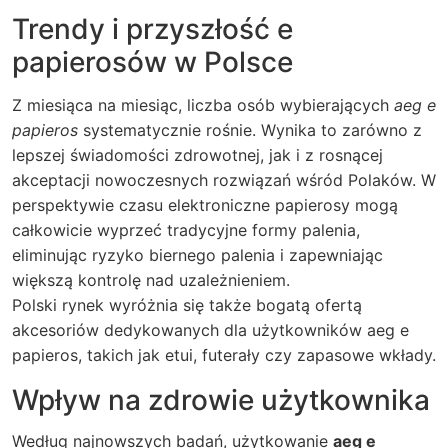
Trendy i przyszłość e
papierosów w Polsce
Z miesiąca na miesiąc, liczba osób wybierających
aeg e
papieros
systematycznie rośnie. Wynika to zarówno z
lepszej świadomości zdrowotnej, jak i z rosnącej
akceptacji nowoczesnych rozwiązań wśród Polaków. W
perspektywie czasu elektroniczne papierosy mogą
całkowicie wyprzeć tradycyjne formy palenia,
eliminując ryzyko biernego palenia i zapewniając
większą kontrolę nad uzależnieniem.
Polski rynek wyróżnia się także bogatą ofertą
akcesoriów dedykowanych dla użytkowników aeg e
papieros, takich jak etui, futerały czy zapasowe wkłady.
Wpływ na zdrowie użytkownika
Według najnowszych badań, użytkowanie
aeg e