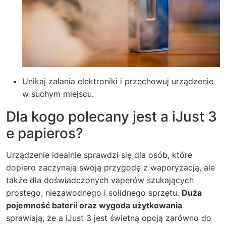
Unikaj zalania elektroniki i przechowuj urządzenie
w suchym miejscu.
Dla kogo polecany jest a iJust 3
e papieros?
Urządzenie idealnie sprawdzi się dla osób, które
dopiero zaczynają swoją przygodę z waporyzacją, ale
także dla doświadczonych vaperów szukających
prostego, niezawodnego i solidnego sprzętu.
Duża
pojemność baterii oraz wygoda użytkowania
sprawiają, że a iJust 3 jest świetną opcją zarówno do