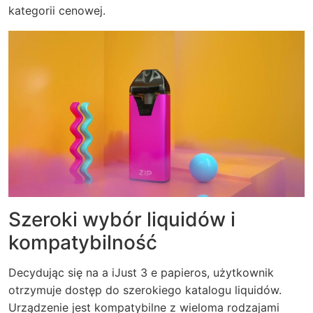
kategorii cenowej.
Szeroki wybór liquidów i
kompatybilność
Decydując się na a iJust 3 e papieros, użytkownik
otrzymuje dostęp do szerokiego katalogu liquidów.
Urządzenie jest kompatybilne z wieloma rodzajami