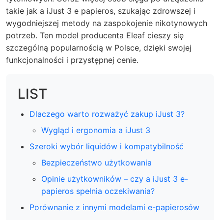
takie jak a iJust 3 e papieros, szukając zdrowszej i
wygodniejszej metody na zaspokojenie nikotynowych
potrzeb. Ten model producenta Eleaf cieszy się
szczególną popularnością w Polsce, dzięki swojej
funkcjonalności i przystępnej cenie.
LIST
Dlaczego warto rozważyć zakup iJust 3?
Wygląd i ergonomia a iJust 3
Szeroki wybór liquidów i kompatybilność
Bezpieczeństwo użytkowania
Opinie użytkowników – czy a iJust 3 e-
papieros spełnia oczekiwania?
Porównanie z innymi modelami e-papierosów