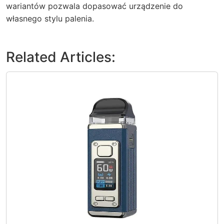
wariantów pozwala dopasować urządzenie do
własnego stylu palenia.
Related Articles: