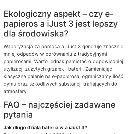
Ekologiczny aspekt – czy e-
papieros a iJust 3 jest lepszy
dla środowiska?
Waporyzacja za pomocą a iJust 3 generuje znacznie
mniej odpadów w porównaniu z tradycyjnymi
papierosami. Warto jednak pamiętać o odpowiedniej
utylizacji zużytych grzałek i baterii.
Zamieniając
klasyczne palenie na e-papierosa, ograniczamy ilość
dymu oraz szkodliwych substancji trafiających do
atmosfery.
FAQ – najczęściej zadawane
pytania
Jak długo działa bateria w a iJust 3?