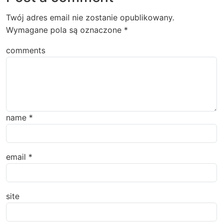
Twój adres email nie zostanie opublikowany.
Wymagane pola są oznaczone
*
comments
name
*
email
*
site