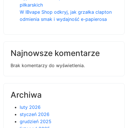
piłkarskich
W IBvape Shop odkryj, jak grzałka clapton
odmienia smak i wydajność e-papierosa
Najnowsze komentarze
Brak komentarzy do wyświetlenia.
Archiwa
luty 2026
styczeń 2026
grudzień 2025