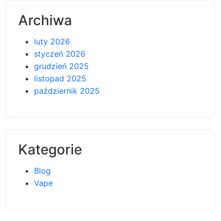
Archiwa
luty 2026
styczeń 2026
grudzień 2025
listopad 2025
październik 2025
Kategorie
Blog
Vape