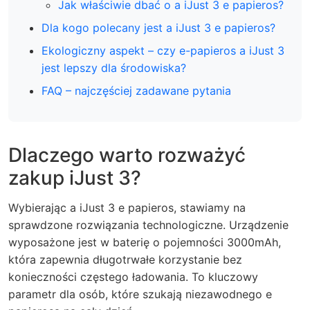
Jak właściwie dbać o a iJust 3 e papieros?
Dla kogo polecany jest a iJust 3 e papieros?
Ekologiczny aspekt – czy e-papieros a iJust 3
jest lepszy dla środowiska?
FAQ – najczęściej zadawane pytania
Dlaczego warto rozważyć
zakup iJust 3?
Wybierając a iJust 3 e papieros, stawiamy na
sprawdzone rozwiązania technologiczne. Urządzenie
wyposażone jest w baterię o pojemności 3000mAh,
która zapewnia długotrwałe korzystanie bez
konieczności częstego ładowania. To kluczowy
parametr dla osób, które szukają niezawodnego e