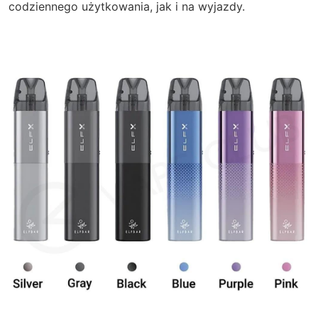
codziennego użytkowania, jak i na wyjazdy.