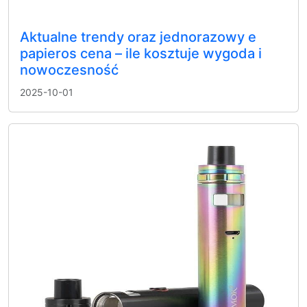
Aktualne trendy oraz jednorazowy e
papieros cena – ile kosztuje wygoda i
nowoczesność
2025-10-01