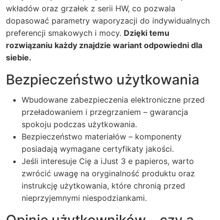
wkładów oraz grzałek z serii HW, co pozwala
dopasować parametry waporyzacji do indywidualnych
preferencji smakowych i mocy.
Dzięki temu
rozwiązaniu każdy znajdzie wariant odpowiedni dla
siebie.
Bezpieczeństwo użytkowania
Wbudowane zabezpieczenia elektroniczne przed
przeładowaniem i przegrzaniem – gwarancja
spokoju podczas użytkowania.
Bezpieczeństwo materiałów – komponenty
posiadają wymagane certyfikaty jakości.
Jeśli interesuje Cię a iJust 3 e papieros, warto
zwrócić uwagę na oryginalność produktu oraz
instrukcję użytkowania, które chronią przed
nieprzyjemnymi niespodziankami.